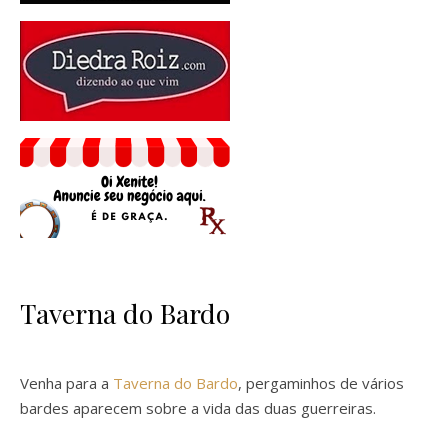
Taverna do Bardo
Venha para a
Taverna do Bardo
, pergaminhos de vários
bardes aparecem sobre a vida das duas guerreiras.