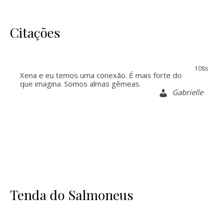
Citações
107s
Xena e eu temos uma conexão. É mais forte do
que imagina. Somos almas gêmeas.
Gabrielle
Tenda do Salmoneus