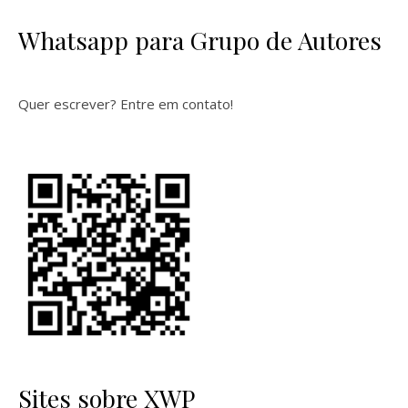
Whatsapp para Grupo de Autores
Quer escrever? Entre em contato!
Sites sobre XWP