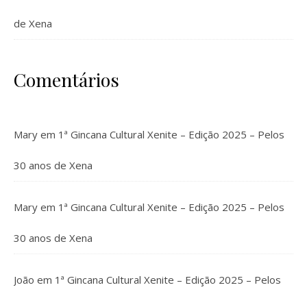
de Xena
Comentários
Mary
em
1ª Gincana Cultural Xenite – Edição 2025 – Pelos
30 anos de Xena
Mary
em
1ª Gincana Cultural Xenite – Edição 2025 – Pelos
30 anos de Xena
João
em
1ª Gincana Cultural Xenite – Edição 2025 – Pelos