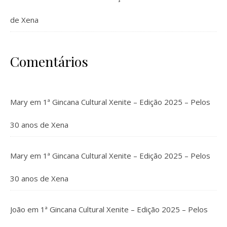
de Xena
Comentários
Mary
em
1ª Gincana Cultural Xenite – Edição 2025 – Pelos
30 anos de Xena
Mary
em
1ª Gincana Cultural Xenite – Edição 2025 – Pelos
30 anos de Xena
João
em
1ª Gincana Cultural Xenite – Edição 2025 – Pelos