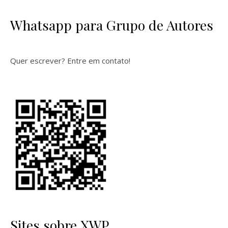
Whatsapp para Grupo de Autores
Quer escrever? Entre em contato!
Sites sobre XWP