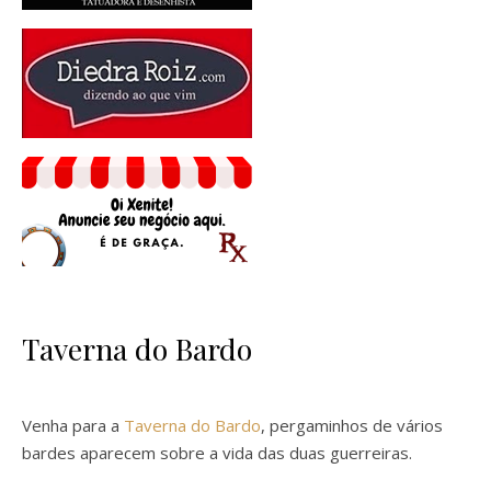
Taverna do Bardo
Venha para a
Taverna do Bardo
, pergaminhos de vários
bardes aparecem sobre a vida das duas guerreiras.