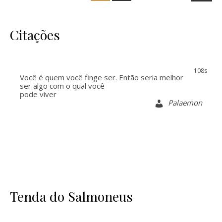
Citações
107s
Você é quem você finge ser. Então seria melhor
ser algo com o qual você
pode viver
Palaemon
Tenda do Salmoneus