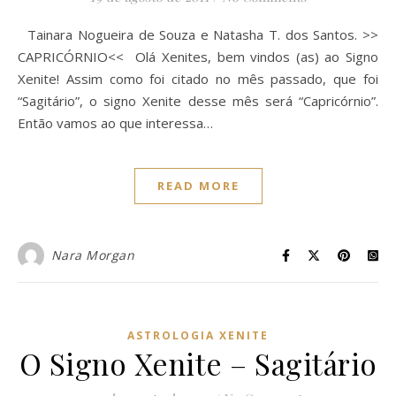
Tainara Nogueira de Souza e Natasha T. dos Santos. >>
CAPRICÓRNIO<< Olá Xenites, bem vindos (as) ao Signo
Xenite! Assim como foi citado no mês passado, que foi
“Sagitário”, o signo Xenite desse mês será “Capricórnio”.
Então vamos ao que interessa…
READ MORE
Nara Morgan
ASTROLOGIA XENITE
O Signo Xenite – Sagitário