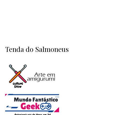
Tenda do Salmoneus