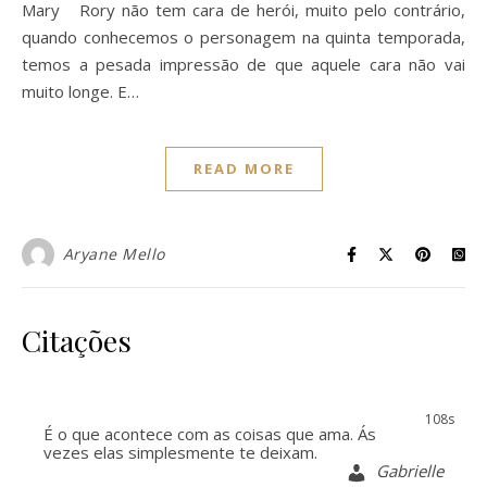
Mary Rory não tem cara de herói, muito pelo contrário,
quando conhecemos o personagem na quinta temporada,
temos a pesada impressão de que aquele cara não vai
muito longe. E…
READ MORE
Aryane Mello
Citações
108s
É o que acontece com as coisas que ama. Ás
vezes elas simplesmente te deixam.
Gabrielle