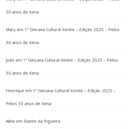
30 anos de Xena
Mary
em
1ª Gincana Cultural Xenite – Edição 2025 – Pelos
30 anos de Xena
João
em
1ª Gincana Cultural Xenite – Edição 2025 – Pelos
30 anos de Xena
Henrique
em
1ª Gincana Cultural Xenite – Edição 2025 –
Pelos 30 anos de Xena
Aline
em
Diante da fogueira