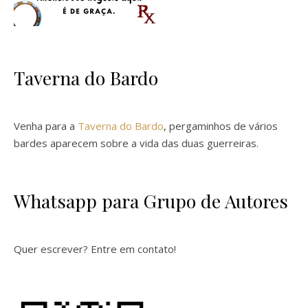
Taverna do Bardo
Venha para a
Taverna do Bardo
, pergaminhos de vários
bardes aparecem sobre a vida das duas guerreiras.
Whatsapp para Grupo de Autores
Quer escrever? Entre em contato!