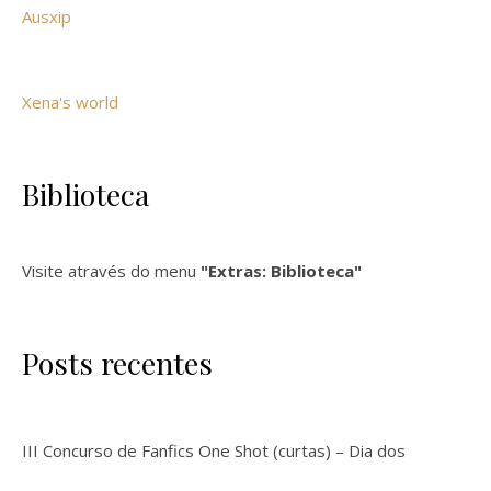
Ausxip
Xena's world
Biblioteca
Visite através do menu
"Extras: Biblioteca"
Posts recentes
III Concurso de Fanfics One Shot (curtas) – Dia dos