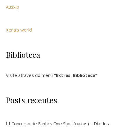
Ausxip
Xena's world
Biblioteca
Visite através do menu
"Extras: Biblioteca"
Posts recentes
III Concurso de Fanfics One Shot (curtas) – Dia dos