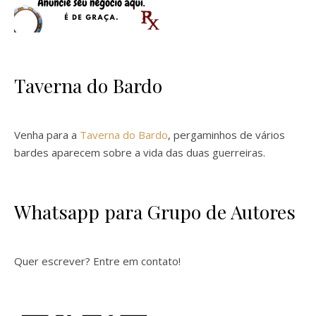
Taverna do Bardo
Venha para a
Taverna do Bardo
, pergaminhos de vários
bardes aparecem sobre a vida das duas guerreiras.
Whatsapp para Grupo de Autores
Quer escrever? Entre em contato!