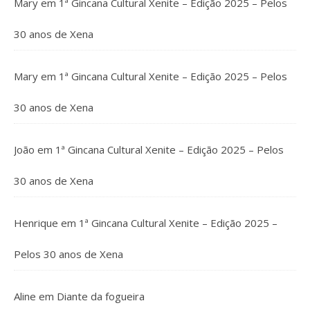
Mary
em
1ª Gincana Cultural Xenite – Edição 2025 – Pelos
30 anos de Xena
Mary
em
1ª Gincana Cultural Xenite – Edição 2025 – Pelos
30 anos de Xena
João
em
1ª Gincana Cultural Xenite – Edição 2025 – Pelos
30 anos de Xena
Henrique
em
1ª Gincana Cultural Xenite – Edição 2025 –
Pelos 30 anos de Xena
Aline
em
Diante da fogueira