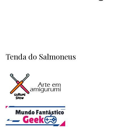
Tenda do Salmoneus