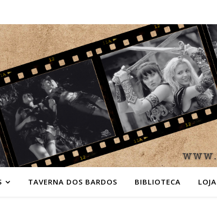
S
TAVERNA DOS BARDOS
BIBLIOTECA
LOJA