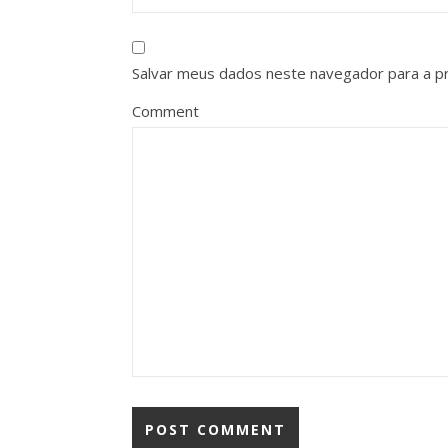
Salvar meus dados neste navegador para a p
Comment