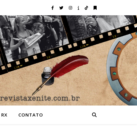
 RX
CONTATO