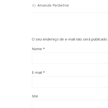
By
Amanda Perbeline
O seu endereço de e-mail não será publicado.
Nome
*
E-mail
*
Site