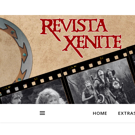
HOME
EXTRA