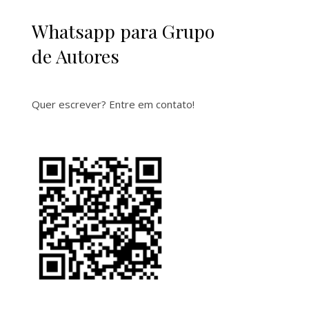
Whatsapp para Grupo
de Autores
Quer escrever? Entre em contato!