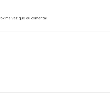
róxima vez que eu comentar.