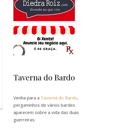
Taverna do Bardo
Venha para a
Taverna do Bardo
,
pergaminhos de vários bardes
aparecem sobre a vida das duas
guerreiras.