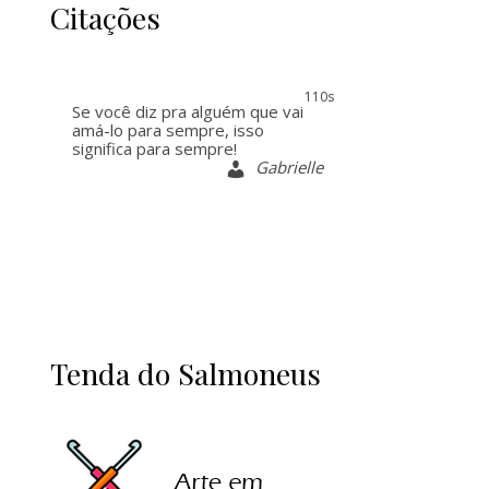
Citações
109s
Se você diz pra alguém que vai
amá-lo para sempre, isso
significa para sempre!
Gabrielle
Tenda do Salmoneus