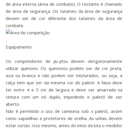
de área interna (área de combate). O restante é chamado
de área de segurança. Os tatames da área de segurança
devem ser de cor diferente dos tatames da área de
combate.
Equipamento
Os competidores de jiu-jitsu devem obrigatoriamente
utilizar quimono. Os quimonos podem ser de cor preta,
azul ou branca e não podem ser misturados, ou seja, a
calça tem que ser da mesma cor do paletó. A faixa deve
ter entre 4 e 5 cm de largura e deve ser amarrada na
cintura com um nó duplo, impedindo o paletó de ser
aberto.
Não é permitido o uso de camiseta sob o paletó, assim
como sapatilhas e protetores de orelha. As unhas devem
estar curtas. Isso mesmo, antes do início da luta o medidor