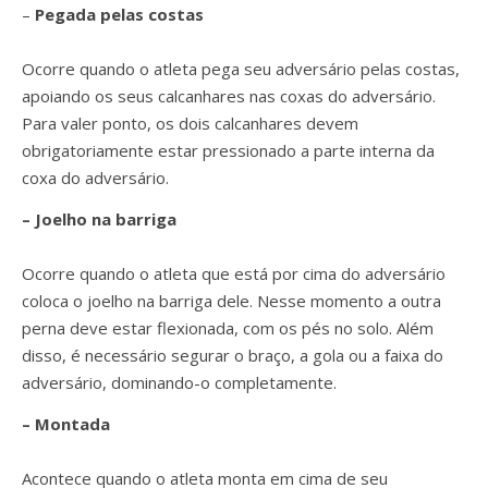
–
Pegada pelas costas
Ocorre quando o atleta pega seu adversário pelas costas,
apoiando os seus calcanhares nas coxas do adversário.
Para valer ponto, os dois calcanhares devem
obrigatoriamente estar pressionado a parte interna da
coxa do adversário.
– Joelho na barriga
Ocorre quando o atleta que está por cima do adversário
coloca o joelho na barriga dele. Nesse momento a outra
perna deve estar flexionada, com os pés no solo. Além
disso, é necessário segurar o braço, a gola ou a faixa do
adversário, dominando-o completamente.
–
Montada
Acontece quando o atleta monta em cima de seu