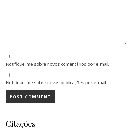
Notifique-me sobre novos comentários por e-mail.
Notifique-me sobre novas publicações por e-mail.
Citações