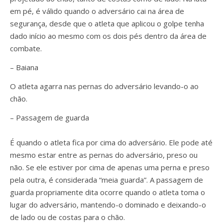
em pé, é válido quando o adversário cai na área de
segurança, desde que o atleta que aplicou o golpe tenha
dado início ao mesmo com os dois pés dentro da área de
combate.
– Baiana
O atleta agarra nas pernas do adversário levando-o ao
chão.
– Passagem de guarda
É quando o atleta fica por cima do adversário. Ele pode até
mesmo estar entre as pernas do adversário, preso ou
não. Se ele estiver por cima de apenas uma perna e preso
pela outra, é considerada “meia guarda”. A passagem de
guarda propriamente dita ocorre quando o atleta toma o
lugar do adversário, mantendo-o dominado e deixando-o
de lado ou de costas para o chão.