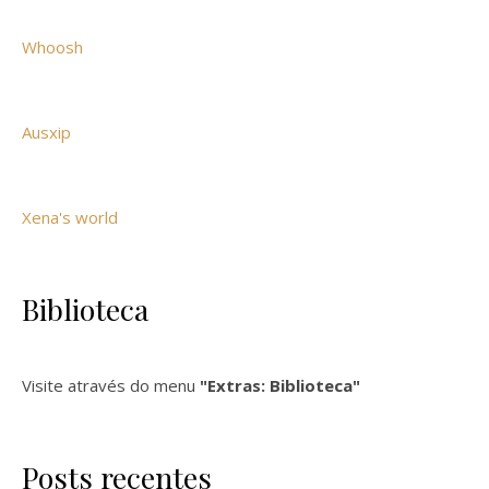
Whoosh
Ausxip
Xena's world
Biblioteca
Visite através do menu
"Extras: Biblioteca"
Posts recentes