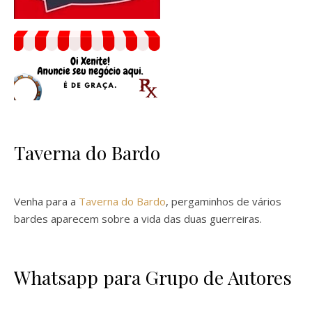
Taverna do Bardo
Venha para a
Taverna do Bardo
, pergaminhos de vários
bardes aparecem sobre a vida das duas guerreiras.
Whatsapp para Grupo de Autores