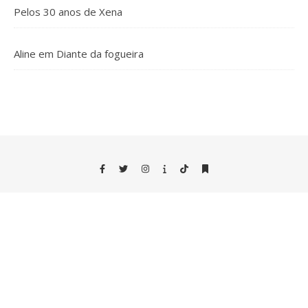
Pelos 30 anos de Xena
Aline
em
Diante da fogueira