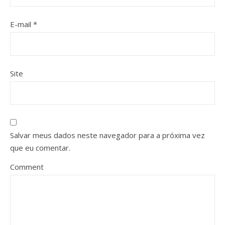
E-mail
*
Site
Salvar meus dados neste navegador para a próxima vez
que eu comentar.
Comment