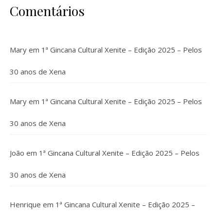
Comentários
Mary
em
1ª Gincana Cultural Xenite – Edição 2025 – Pelos
30 anos de Xena
Mary
em
1ª Gincana Cultural Xenite – Edição 2025 – Pelos
30 anos de Xena
João
em
1ª Gincana Cultural Xenite – Edição 2025 – Pelos
30 anos de Xena
Henrique
em
1ª Gincana Cultural Xenite – Edição 2025 –