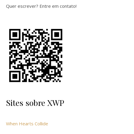
Quer escrever? Entre em contato!
Sites sobre XWP
When Hearts Collide