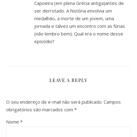
Capoeira (em plena Grécia antiga)antes de
ser derrotado. A história envolvia um
medalhão, a morte de um jovem, uma
jornada e talvez um encontro com as fúrias
(não lembro bem). Qual era o nome desse
episódio?
LEAVE A REPLY
O seu endereço de e-mail não será publicado.
Campos
obrigatórios são marcados com
*
Nome
*