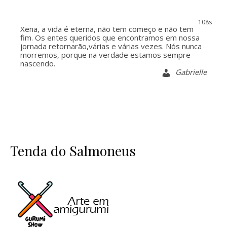
107s
Xena, a vida é eterna, não tem começo e não tem
fim. Os entes queridos que encontramos em nossa
jornada retornarão,várias e várias vezes. Nós nunca
morremos, porque na verdade estamos sempre
nascendo.
Gabrielle
Tenda do Salmoneus