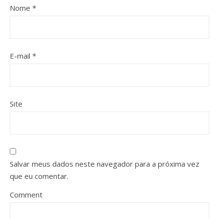
Nome
*
E-mail
*
Site
Salvar meus dados neste navegador para a próxima vez
que eu comentar.
Comment