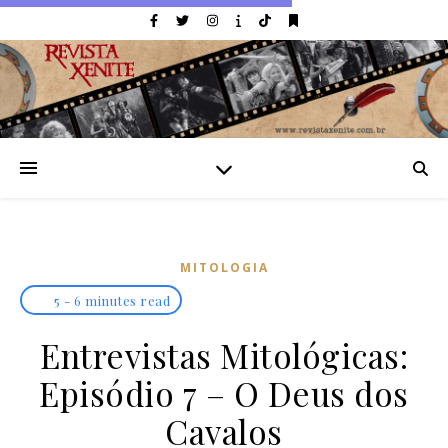
MITOLOGIA
5 - 6 minutes read
Entrevistas Mitológicas:
Episódio 7 – O Deus dos
Cavalos