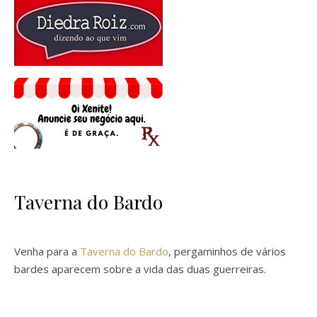
Taverna do Bardo
Venha para a
Taverna do Bardo
, pergaminhos de vários
bardes aparecem sobre a vida das duas guerreiras.