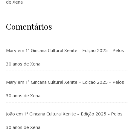
de Xena
Comentários
Mary
em
1ª Gincana Cultural Xenite – Edição 2025 – Pelos
30 anos de Xena
Mary
em
1ª Gincana Cultural Xenite – Edição 2025 – Pelos
30 anos de Xena
João
em
1ª Gincana Cultural Xenite – Edição 2025 – Pelos
30 anos de Xena