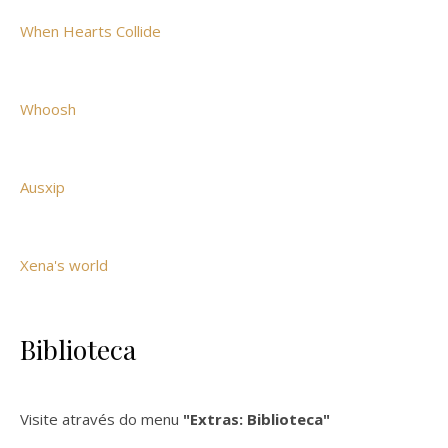
When Hearts Collide
Whoosh
Ausxip
Xena's world
Biblioteca
Visite através do menu
"Extras: Biblioteca"