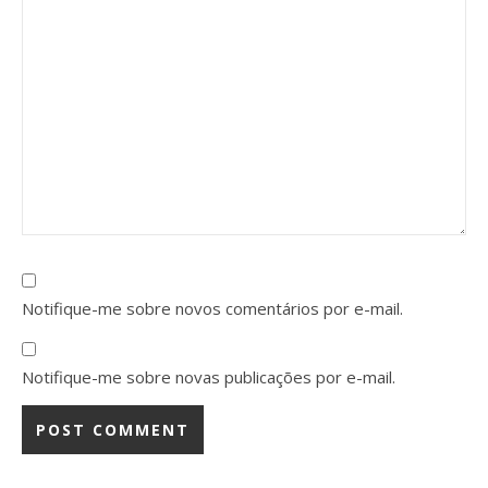
Notifique-me sobre novos comentários por e-mail.
Notifique-me sobre novas publicações por e-mail.