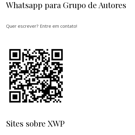
Whatsapp para Grupo de Autores
Quer escrever? Entre em contato!
Sites sobre XWP