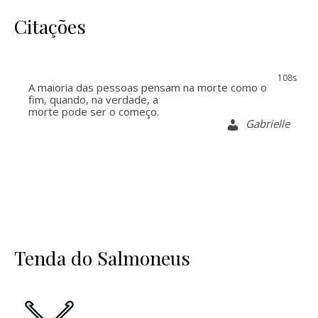
Citações
107s
A maioria das pessoas pensam na morte como o
fim, quando, na verdade, a
morte pode ser o começo.
Gabrielle
Tenda do Salmoneus