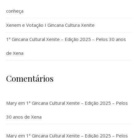
conheça
Xenem e Votação I Gincana Cultura Xenite
1ª Gincana Cultural Xenite – Edição 2025 – Pelos 30 anos
de Xena
Comentários
Mary
em
1ª Gincana Cultural Xenite – Edição 2025 – Pelos
30 anos de Xena
Mary
em
1ª Gincana Cultural Xenite – Edição 2025 – Pelos