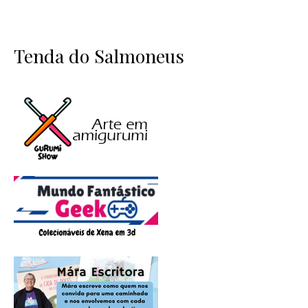
Tenda do Salmoneus