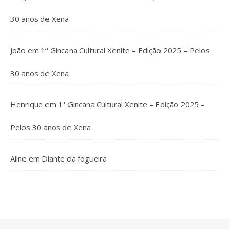
30 anos de Xena
João
em
1ª Gincana Cultural Xenite – Edição 2025 – Pelos
30 anos de Xena
Henrique
em
1ª Gincana Cultural Xenite – Edição 2025 –
Pelos 30 anos de Xena
Aline
em
Diante da fogueira