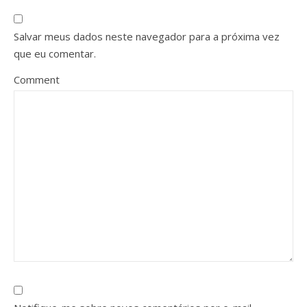
Salvar meus dados neste navegador para a próxima vez
que eu comentar.
Comment