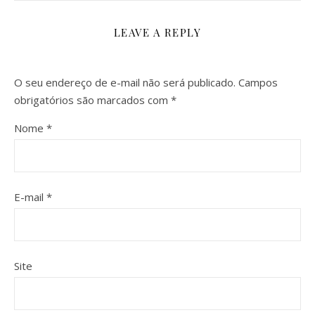
LEAVE A REPLY
O seu endereço de e-mail não será publicado.
Campos
obrigatórios são marcados com
*
Nome
*
E-mail
*
Site