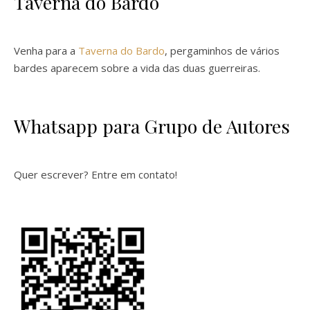
Taverna do Bardo
Venha para a
Taverna do Bardo
, pergaminhos de vários
bardes aparecem sobre a vida das duas guerreiras.
Whatsapp para Grupo de Autores
Quer escrever? Entre em contato!