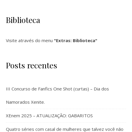
Biblioteca
Visite através do menu
"Extras: Biblioteca"
Posts recentes
III Concurso de Fanfics One Shot (curtas) – Dia dos
Namorados Xenite.
XEnem 2025 – ATUALIZAÇÃO: GABARITOS
Quatro séries com casal de mulheres que talvez você não