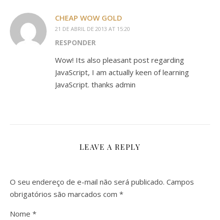
CHEAP WOW GOLD
21 DE ABRIL DE 2013 AT 15:20
RESPONDER
Wow! Its also pleasant post regarding
JavaScript, I am actually keen of learning
JavaScript. thanks admin
LEAVE A REPLY
O seu endereço de e-mail não será publicado.
Campos
obrigatórios são marcados com
*
Nome
*