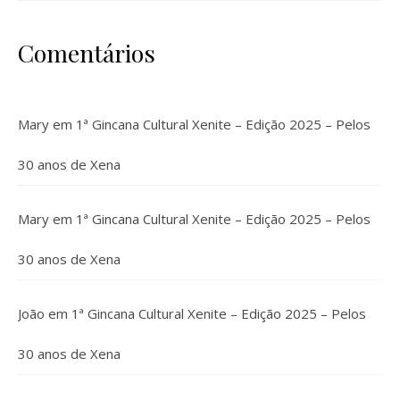
Comentários
Mary
em
1ª Gincana Cultural Xenite – Edição 2025 – Pelos
30 anos de Xena
Mary
em
1ª Gincana Cultural Xenite – Edição 2025 – Pelos
30 anos de Xena
João
em
1ª Gincana Cultural Xenite – Edição 2025 – Pelos
30 anos de Xena