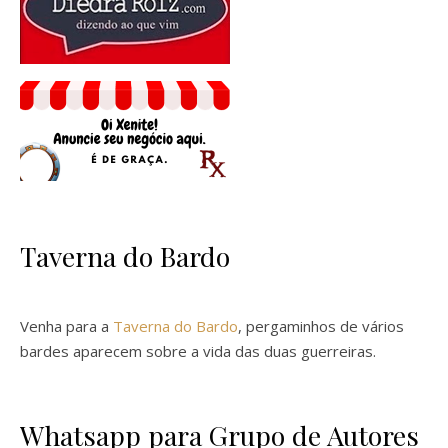
Taverna do Bardo
Venha para a
Taverna do Bardo
, pergaminhos de vários
bardes aparecem sobre a vida das duas guerreiras.
Whatsapp para Grupo de Autores