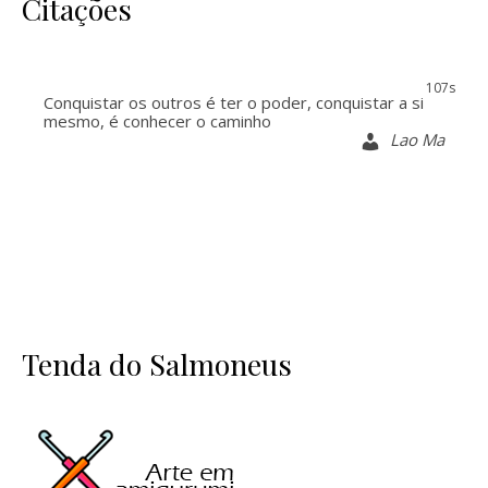
Citações
106s
Conquistar os outros é ter o poder, conquistar a si
mesmo, é conhecer o caminho
Lao Ma
Tenda do Salmoneus