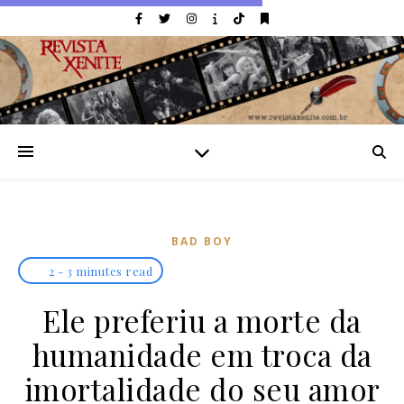
BAD BOY
2 - 3 minutes read
Ele preferiu a morte da
humanidade em troca da
imortalidade do seu amor