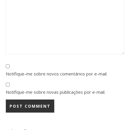
Notifique-me sobre novos comentários por e-mail.
Notifique-me sobre novas publicações por e-mail.