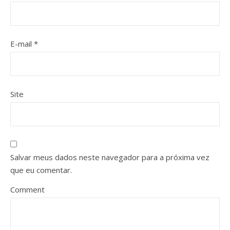
E-mail
*
Site
Salvar meus dados neste navegador para a próxima vez
que eu comentar.
Comment