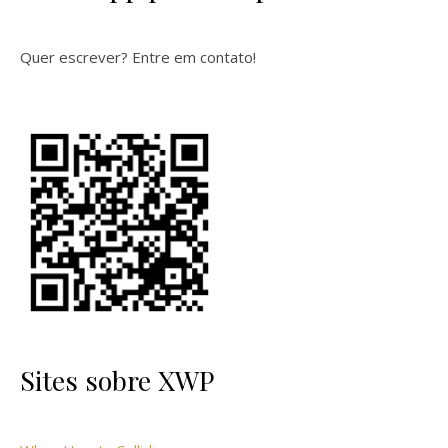
Quer escrever? Entre em contato!
Sites sobre XWP