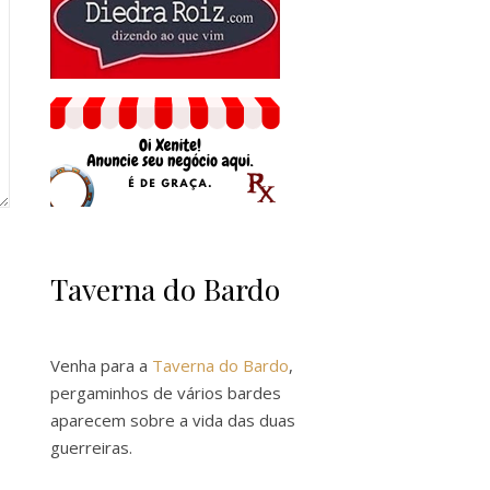
Taverna do Bardo
Venha para a
Taverna do Bardo
,
pergaminhos de vários bardes
aparecem sobre a vida das duas
guerreiras.