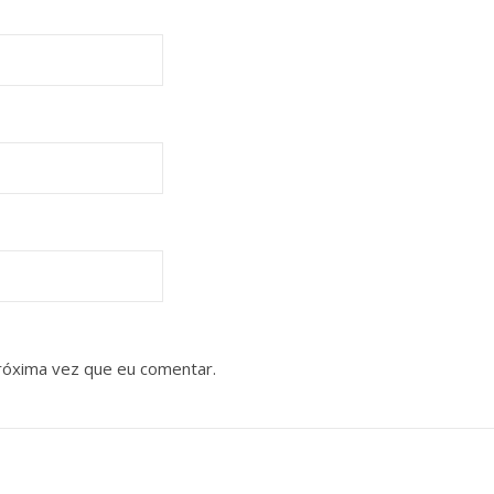
róxima vez que eu comentar.