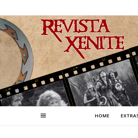
HOME
EXTRA