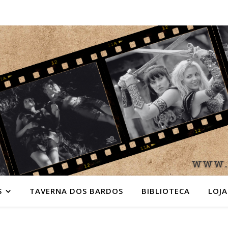
S
TAVERNA DOS BARDOS
BIBLIOTECA
LOJA