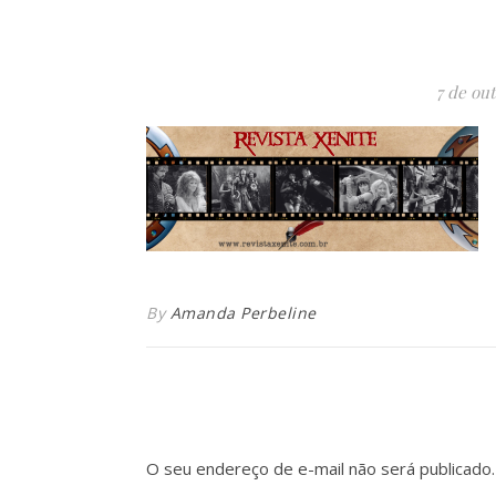
7 de ou
By
Amanda Perbeline
O seu endereço de e-mail não será publicado.