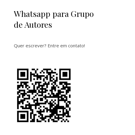
Whatsapp para Grupo
de Autores
Quer escrever? Entre em contato!