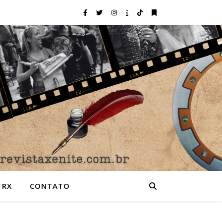
 RX
CONTATO