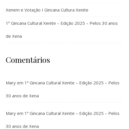
Xenem e Votação I Gincana Cultura Xenite
1ª Gincana Cultural Xenite – Edição 2025 – Pelos 30 anos
de Xena
Comentários
Mary
em
1ª Gincana Cultural Xenite – Edição 2025 – Pelos
30 anos de Xena
Mary
em
1ª Gincana Cultural Xenite – Edição 2025 – Pelos
30 anos de Xena