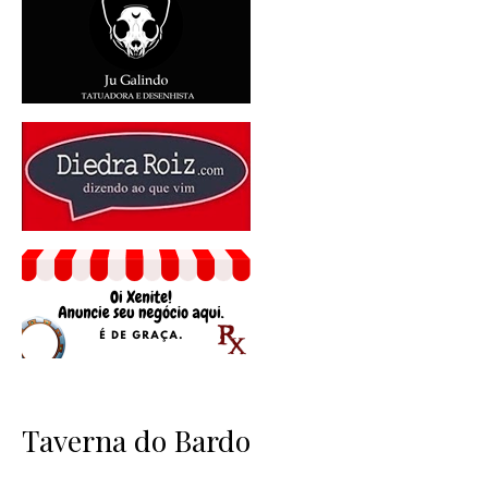
Taverna do Bardo