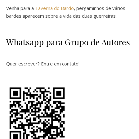
Venha para a
Taverna do Bardo
, pergaminhos de vários
bardes aparecem sobre a vida das duas guerreiras.
Whatsapp para Grupo de Autores
Quer escrever? Entre em contato!