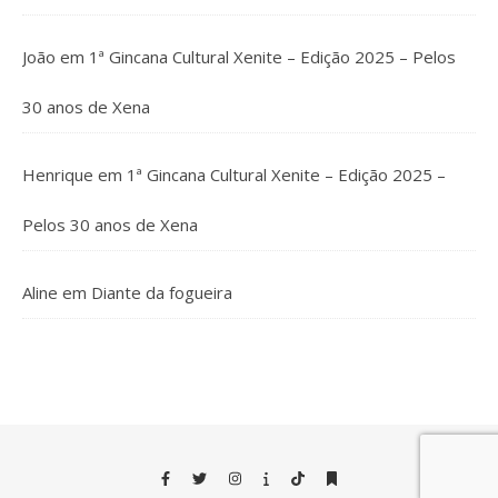
João
em
1ª Gincana Cultural Xenite – Edição 2025 – Pelos
30 anos de Xena
Henrique
em
1ª Gincana Cultural Xenite – Edição 2025 –
Pelos 30 anos de Xena
Aline
em
Diante da fogueira