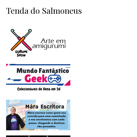
Tenda do Salmoneus