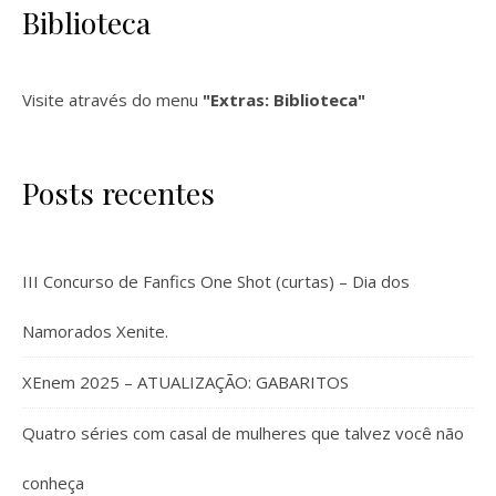
Biblioteca
Visite através do menu
"Extras: Biblioteca"
Posts recentes
III Concurso de Fanfics One Shot (curtas) – Dia dos
Namorados Xenite.
XEnem 2025 – ATUALIZAÇÃO: GABARITOS
Quatro séries com casal de mulheres que talvez você não
conheça