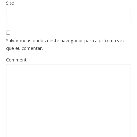
Site
Salvar meus dados neste navegador para a próxima vez
que eu comentar.
Comment