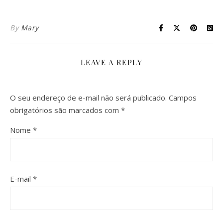
By
Mary
LEAVE A REPLY
O seu endereço de e-mail não será publicado.
Campos
obrigatórios são marcados com
*
Nome
*
E-mail
*