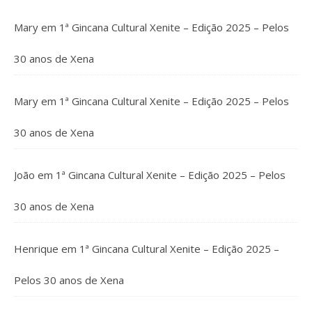
Mary
em
1ª Gincana Cultural Xenite – Edição 2025 – Pelos
30 anos de Xena
Mary
em
1ª Gincana Cultural Xenite – Edição 2025 – Pelos
30 anos de Xena
João
em
1ª Gincana Cultural Xenite – Edição 2025 – Pelos
30 anos de Xena
Henrique
em
1ª Gincana Cultural Xenite – Edição 2025 –
Pelos 30 anos de Xena