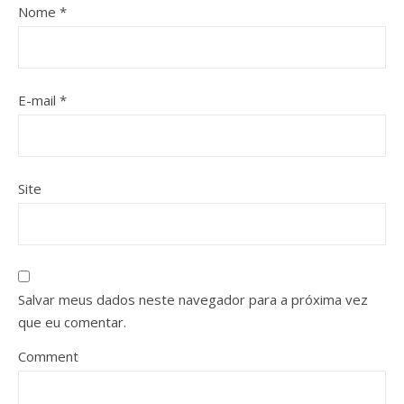
Nome
*
E-mail
*
Site
Salvar meus dados neste navegador para a próxima vez
que eu comentar.
Comment