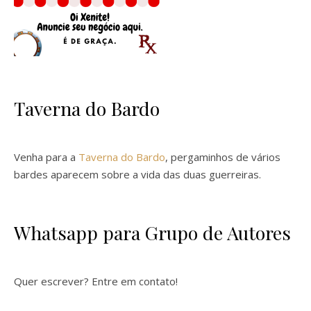
Taverna do Bardo
Venha para a
Taverna do Bardo
, pergaminhos de vários
bardes aparecem sobre a vida das duas guerreiras.
Whatsapp para Grupo de Autores
Quer escrever? Entre em contato!