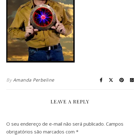
By
Amanda Perbeline
LEAVE A REPLY
O seu endereço de e-mail não será publicado.
Campos
obrigatórios são marcados com
*