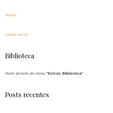
Ausxip
Xena's world
Biblioteca
Visite através do menu
"Extras: Biblioteca"
Posts recentes