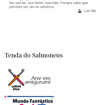
faz seu lar, sua fonte, sua mãe. Porque sabe que
permite ser um no universo
Lao Ma
Tenda do Salmoneus