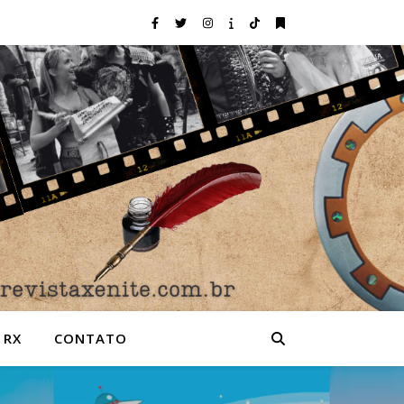
 RX
CONTATO