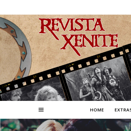
HOME
EXTRA