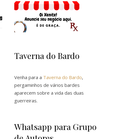
Taverna do Bardo
Venha para a
Taverna do Bardo
,
pergaminhos de vários bardes
aparecem sobre a vida das duas
guerreiras.
Whatsapp para Grupo
de Autores