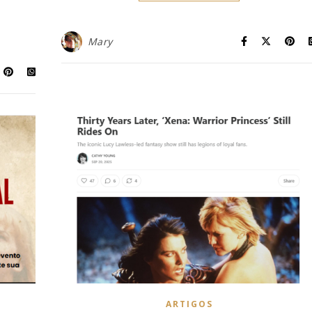
Mary
ARTIGOS