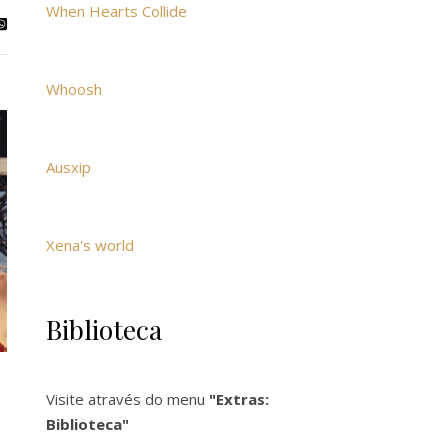
When Hearts Collide
Whoosh
Ausxip
Xena's world
Biblioteca
Visite através do menu
"Extras:
Biblioteca"