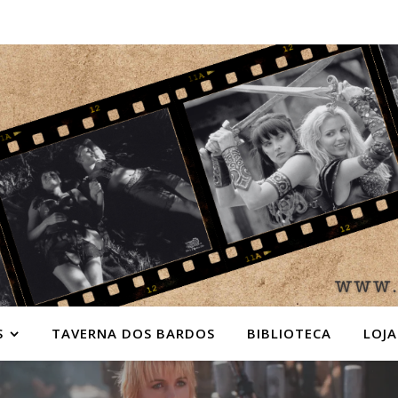
S
TAVERNA DOS BARDOS
BIBLIOTECA
LOJA