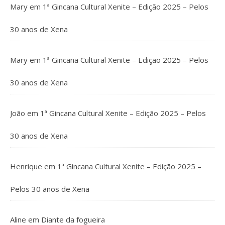
Mary
em
1ª Gincana Cultural Xenite – Edição 2025 – Pelos
30 anos de Xena
Mary
em
1ª Gincana Cultural Xenite – Edição 2025 – Pelos
30 anos de Xena
João
em
1ª Gincana Cultural Xenite – Edição 2025 – Pelos
30 anos de Xena
Henrique
em
1ª Gincana Cultural Xenite – Edição 2025 –
Pelos 30 anos de Xena
Aline
em
Diante da fogueira