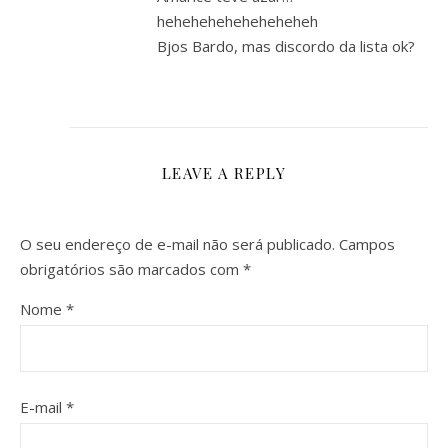
heheheheheheheheheh
Bjos Bardo, mas discordo da lista ok?
LEAVE A REPLY
O seu endereço de e-mail não será publicado.
Campos
obrigatórios são marcados com
*
Nome
*
E-mail
*