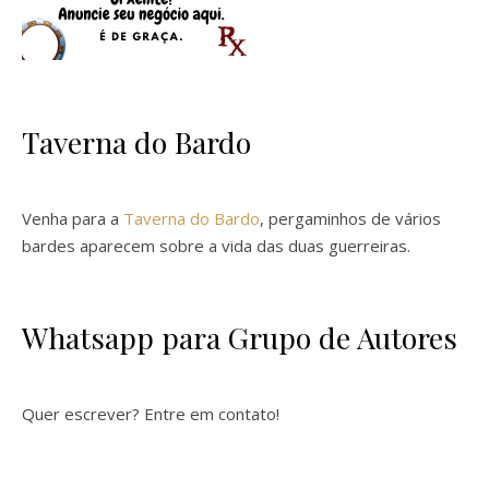
Taverna do Bardo
Venha para a
Taverna do Bardo
, pergaminhos de vários
bardes aparecem sobre a vida das duas guerreiras.
Whatsapp para Grupo de Autores
Quer escrever? Entre em contato!