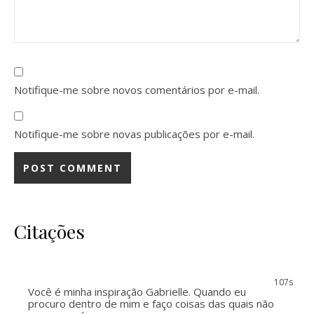
Notifique-me sobre novos comentários por e-mail.
Notifique-me sobre novas publicações por e-mail.
Citações
107s
Você é minha inspiração Gabrielle. Quando eu
procuro dentro de mim e faço coisas das quais não