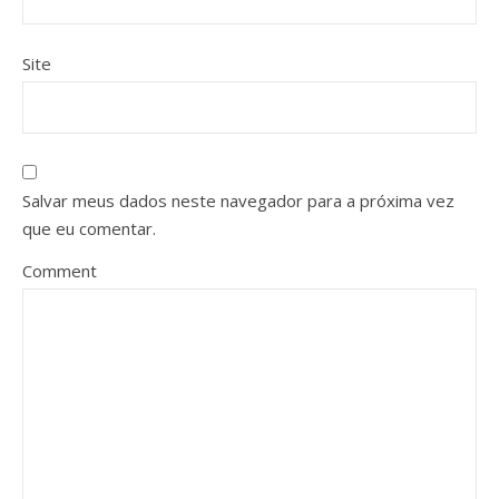
Site
Salvar meus dados neste navegador para a próxima vez
que eu comentar.
Comment