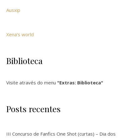
Ausxip
Xena's world
Biblioteca
Visite através do menu
"Extras: Biblioteca"
Posts recentes
III Concurso de Fanfics One Shot (curtas) – Dia dos