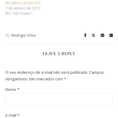
em pleno século XXI!
7 de janeiro de 2012
Em "Girl Power"
By
Rodrigo Silva
LEAVE A REPLY
O seu endereço de e-mail não será publicado.
Campos
obrigatórios são marcados com
*
Nome
*
E-mail
*