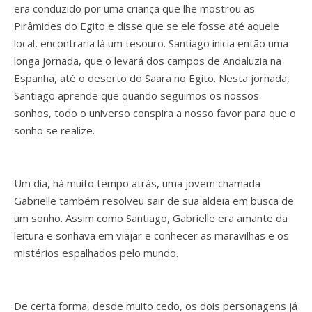
era conduzido por uma criança que lhe mostrou as
Pirâmides do Egito e disse que se ele fosse até aquele
local, encontraria lá um tesouro. Santiago inicia então uma
longa jornada, que o levará dos campos de Andaluzia na
Espanha, até o deserto do Saara no Egito. Nesta jornada,
Santiago aprende que quando seguimos os nossos
sonhos, todo o universo conspira a nosso favor para que o
sonho se realize.
Um dia, há muito tempo atrás, uma jovem chamada
Gabrielle também resolveu sair de sua aldeia em busca de
um sonho. Assim como Santiago, Gabrielle era amante da
leitura e sonhava em viajar e conhecer as maravilhas e os
mistérios espalhados pelo mundo.
De certa forma, desde muito cedo, os dois personagens já