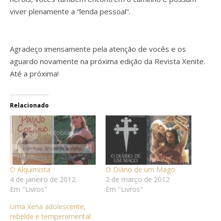
viver plenamente a “lenda pessoal”.
Agradeço imensamente pela atenção de vocês e os
aguardo novamente na próxima edição da Revista Xenite.
Até a próxima!
Relacionado
O Alquimista
O Diário de um Mago
4 de janeiro de 2012
2 de março de 2012
Em "Livros"
Em "Livros"
Uma Xena adolescente,
rebelde e temperamental