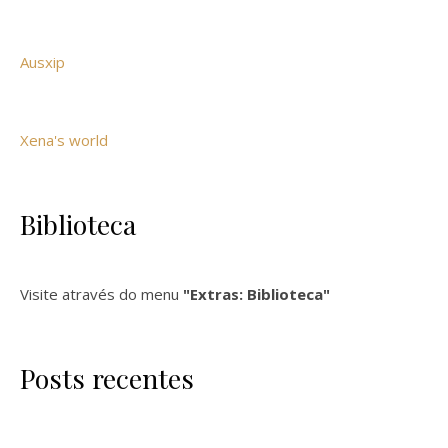
Ausxip
Xena's world
Biblioteca
Visite através do menu
"Extras: Biblioteca"
Posts recentes