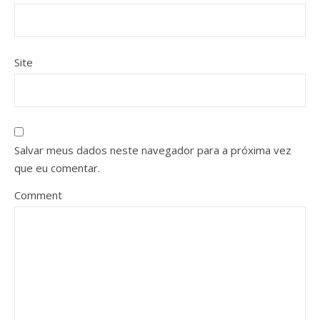
Site
Salvar meus dados neste navegador para a próxima vez
que eu comentar.
Comment