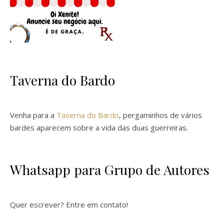
Taverna do Bardo
Venha para a
Taverna do Bardo
, pergaminhos de vários
bardes aparecem sobre a vida das duas guerreiras.
Whatsapp para Grupo de Autores
Quer escrever? Entre em contato!