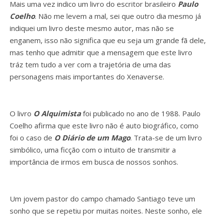
Mais uma vez indico um livro do escritor brasileiro
Paulo
Coelho
. Não me levem a mal, sei que outro dia mesmo já
indiquei um livro deste mesmo autor, mas não se
enganem, isso não significa que eu seja um grande fã dele,
mas tenho que admitir que a mensagem que este livro
tráz tem tudo a ver com a trajetória de uma das
personagens mais importantes do Xenaverse.
O livro
O Alquimista
foi publicado no ano de 1988. Paulo
Coelho afirma que este livro não é auto biográfico, como
foi o caso de
O Diário de um Mago
. Trata-se de um livro
simbólico, uma ficção com o intuito de transmitir a
importância de irmos em busca de nossos sonhos.
Um jovem pastor do campo chamado Santiago teve um
sonho que se repetiu por muitas noites. Neste sonho, ele