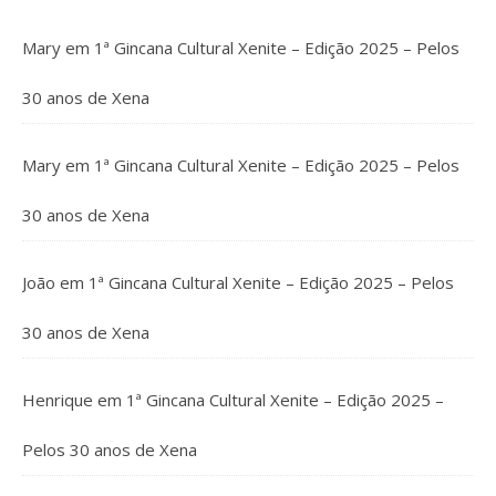
Mary
em
1ª Gincana Cultural Xenite – Edição 2025 – Pelos
30 anos de Xena
Mary
em
1ª Gincana Cultural Xenite – Edição 2025 – Pelos
30 anos de Xena
João
em
1ª Gincana Cultural Xenite – Edição 2025 – Pelos
30 anos de Xena
Henrique
em
1ª Gincana Cultural Xenite – Edição 2025 –
Pelos 30 anos de Xena