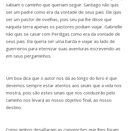
sabiam o caminho que queriam seguir. Santiago não quis
ser um padre como era da vontade de seus pais. Ele quis
ser um pastor de ovelhas, pois seu pai lhe disse que
naquela terra apenas os pastores podiam viajar. Gabrielle
não quis se casar com Perdigas como era da vontade de
seus pais. Ela queria ser uma barda e viajar ao lado de
guerreiros para eternizar suas aventuras escrevendo-as
em seus pergaminhos.
Um boa dica que o autor nos dá ao longo do livro é que
devemos sempre estar atentos aos sinais que a vida nos
mostra, pois são estes sinais que nos conduzirão pelo
caminho nos levará ao nosso objetivo final, ao nosso
destino.
Como ambos desafiaram as convenções que lhes foram