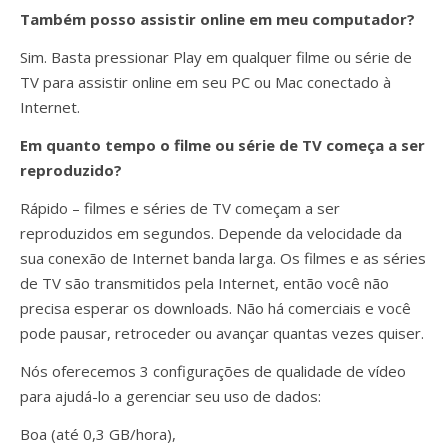
Também posso assistir online em meu computador?
Sim. Basta pressionar Play em qualquer filme ou série de
TV para assistir online em seu PC ou Mac conectado à
Internet.
Em quanto tempo o filme ou série de TV começa a ser
reproduzido?
Rápido – filmes e séries de TV começam a ser
reproduzidos em segundos. Depende da velocidade da
sua conexão de Internet banda larga. Os filmes e as séries
de TV são transmitidos pela Internet, então você não
precisa esperar os downloads. Não há comerciais e você
pode pausar, retroceder ou avançar quantas vezes quiser.
Nós oferecemos 3 configurações de qualidade de vídeo
para ajudá-lo a gerenciar seu uso de dados:
Boa (até 0,3 GB/hora),