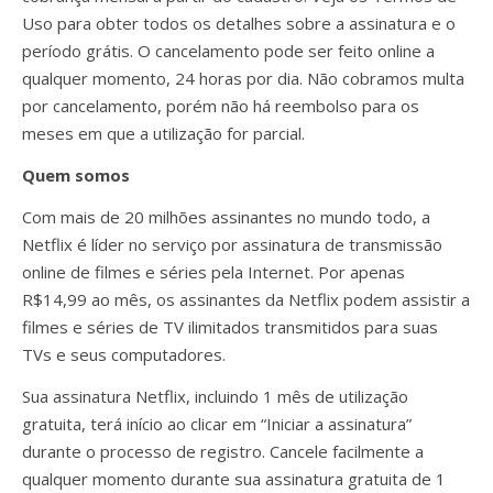
Uso para obter todos os detalhes sobre a assinatura e o
período grátis. O cancelamento pode ser feito online a
qualquer momento, 24 horas por dia. Não cobramos multa
por cancelamento, porém não há reembolso para os
meses em que a utilização for parcial.
Quem somos
Com mais de 20 milhões assinantes no mundo todo, a
Netflix é líder no serviço por assinatura de transmissão
online de filmes e séries pela Internet. Por apenas
R$14,99 ao mês, os assinantes da Netflix podem assistir a
filmes e séries de TV ilimitados transmitidos para suas
TVs e seus computadores.
Sua assinatura Netflix, incluindo 1 mês de utilização
gratuita, terá início ao clicar em “Iniciar a assinatura”
durante o processo de registro. Cancele facilmente a
qualquer momento durante sua assinatura gratuita de 1