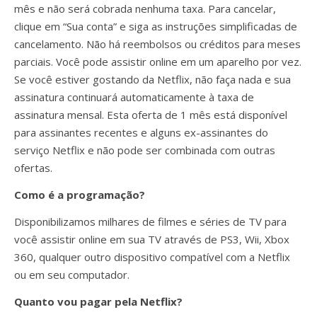
mês e não será cobrada nenhuma taxa. Para cancelar,
clique em “Sua conta” e siga as instruções simplificadas de
cancelamento. Não há reembolsos ou créditos para meses
parciais. Você pode assistir online em um aparelho por vez.
Se você estiver gostando da Netflix, não faça nada e sua
assinatura continuará automaticamente à taxa de
assinatura mensal. Esta oferta de 1 mês está disponível
para assinantes recentes e alguns ex-assinantes do
serviço Netflix e não pode ser combinada com outras
ofertas.
Como é a programação?
Disponibilizamos milhares de filmes e séries de TV para
você assistir online em sua TV através de PS3, Wii, Xbox
360, qualquer outro dispositivo compatível com a Netflix
ou em seu computador.
Quanto vou pagar pela Netflix?