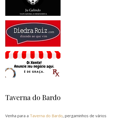
Taverna do Bardo
Venha para a
Taverna do Bardo
, pergaminhos de vários