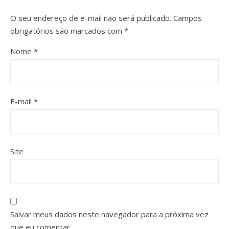
O seu endereço de e-mail não será publicado.
Campos
obrigatórios são marcados com
*
Nome
*
E-mail
*
Site
Salvar meus dados neste navegador para a próxima vez
que eu comentar.