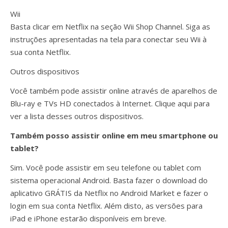
Wii
Basta clicar em Netflix na seção Wii Shop Channel. Siga as
instruções apresentadas na tela para conectar seu Wii à
sua conta Netflix.
Outros dispositivos
Você também pode assistir online através de aparelhos de
Blu-ray e TVs HD conectados à Internet. Clique aqui para
ver a lista desses outros dispositivos.
Também posso assistir online em meu smartphone ou
tablet?
Sim. Você pode assistir em seu telefone ou tablet com
sistema operacional Android. Basta fazer o download do
aplicativo GRÁTIS da Netflix no Android Market e fazer o
login em sua conta Netflix. Além disto, as versões para
iPad e iPhone estarão disponíveis em breve.