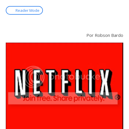
Reader Mode
Por Robson Bardo