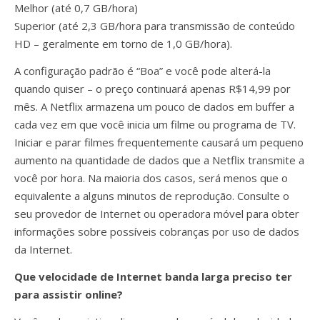
Melhor (até 0,7 GB/hora)
Superior (até 2,3 GB/hora para transmissão de conteúdo
HD – geralmente em torno de 1,0 GB/hora).
A configuração padrão é “Boa” e você pode alterá-la
quando quiser – o preço continuará apenas R$14,99 por
mês. A Netflix armazena um pouco de dados em buffer a
cada vez em que você inicia um filme ou programa de TV.
Iniciar e parar filmes frequentemente causará um pequeno
aumento na quantidade de dados que a Netflix transmite a
você por hora. Na maioria dos casos, será menos que o
equivalente a alguns minutos de reprodução. Consulte o
seu provedor de Internet ou operadora móvel para obter
informações sobre possíveis cobranças por uso de dados
da Internet.
Que velocidade de Internet banda larga preciso ter
para assistir online?