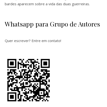
bardes aparecem sobre a vida das duas guerreiras.
Whatsapp para Grupo de Autores
Quer escrever? Entre em contato!