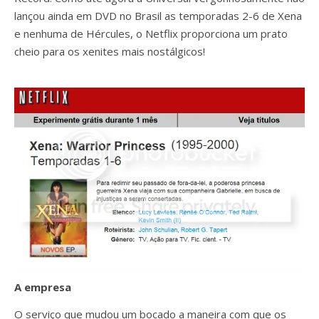
lançou ainda em DVD no Brasil as temporadas 2-6 de Xena
e nenhuma de Hércules, o Netflix proporciona um prato
cheio para os xenites mais nostálgicos!
A empresa
O serviço que mudou um bocado a maneira com que os