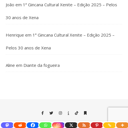
João
em
1ª Gincana Cultural Xenite – Edição 2025 – Pelos
30 anos de Xena
Henrique
em
1ª Gincana Cultural Xenite – Edição 2025 –
Pelos 30 anos de Xena
Aline
em
Diante da fogueira