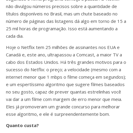
não divulgou números precisos sobre a quantidade de
títulos disponíveis no Brasil, mas um chute baseado no
número de páginas das listagens dá algo em torno de 15 a
25 mil horas de programação. Isso está aumentando a
cada dia.
Hoje o Netflix tem 25 milhões de assinantes nos EUA e
Canadá e, este ano, ultrapassou a Comcast, a maior TV a
cabo dos Estados Unidos. Há três grandes motivos para o
sucesso do Netflix: o preço; a velocidade (mesmo com a
internet menor que 1 mbps o filme começa em segundos);
e um espertíssimo algoritmo que sugere filmes baseados
no seu gosto, capaz de prever quantas estrelinhas você
vai dar a um filme com margem de erro menor que meia.
Eles já promoveram um grande concurso para melhorar
esse algoritmo, e ele é surpreendentemente bom.
Quanto custa?