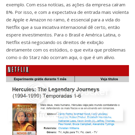
exemplo. Com essa notícias, as ações da empresa caíram
8%. Por isso, e com a expectativa de entrada mais violenta
de Apple e Amazon no ramo, é essencial para a vida do
Netflix que a sua iniciativa internacional dê certo, então
espere investimentos. Para o Brasil e América Latina, o
Netflix está negociando os direitos de exibição
diretamente com os estúdios, o que evita que problemas
como o do Starz não ocorram aqui, o que é um alívio.