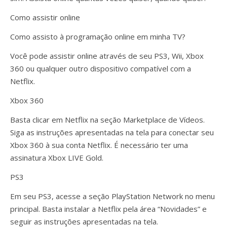
Como assistir online
Como assisto à programação online em minha TV?
Você pode assistir online através de seu PS3, Wii, Xbox
360 ou qualquer outro dispositivo compatível com a
Netflix.
Xbox 360
Basta clicar em Netflix na seção Marketplace de Vídeos.
Siga as instruções apresentadas na tela para conectar seu
Xbox 360 à sua conta Netflix. É necessário ter uma
assinatura Xbox LIVE Gold.
PS3
Em seu PS3, acesse a seção PlayStation Network no menu
principal. Basta instalar a Netflix pela área “Novidades” e
seguir as instruções apresentadas na tela.