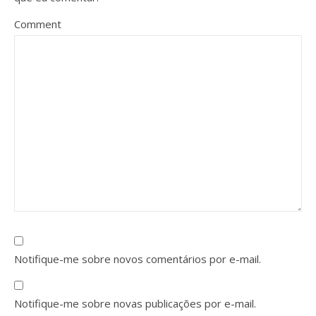
Comment
Notifique-me sobre novos comentários por e-mail.
Notifique-me sobre novas publicações por e-mail.