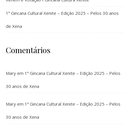
1ª Gincana Cultural Xenite – Edição 2025 – Pelos 30 anos
de Xena
Comentários
Mary
em
1ª Gincana Cultural Xenite – Edição 2025 – Pelos
30 anos de Xena
Mary
em
1ª Gincana Cultural Xenite – Edição 2025 – Pelos
30 anos de Xena