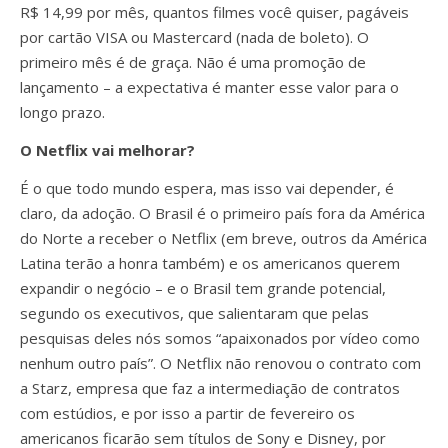
R$ 14,99 por mês, quantos filmes você quiser, pagáveis
por cartão VISA ou Mastercard (nada de boleto). O
primeiro mês é de graça. Não é uma promoção de
lançamento – a expectativa é manter esse valor para o
longo prazo.
O Netflix vai melhorar?
É o que todo mundo espera, mas isso vai depender, é
claro, da adoção. O Brasil é o primeiro país fora da América
do Norte a receber o Netflix (em breve, outros da América
Latina terão a honra também) e os americanos querem
expandir o negócio – e o Brasil tem grande potencial,
segundo os executivos, que salientaram que pelas
pesquisas deles nós somos “apaixonados por vídeo como
nenhum outro país”. O Netflix não renovou o contrato com
a Starz, empresa que faz a intermediação de contratos
com estúdios, e por isso a partir de fevereiro os
americanos ficarão sem títulos de Sony e Disney, por