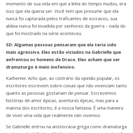
momento de sua vida em que a linha do tempo mudou, era
isso que ela queria ser. Você tem que presumir que ela
nunca foi capturada pelos traficantes de escravos, sua
aldeia nunca foi invadida por senhores da guerra – nada do
que foi mostrado na série aconteceu.
SD: Algumas pessoas pensaram que ela teria sido
mais agressiva. Eles estão viciados na Gabrielle que
enfrentou os homens de Draco. Eles acham que ser
dramaturgo é meio inofensivo.
Katherine: Acho que, ao contrário da opinião popular, os
escritores escrevem sobre coisas que não vivenciam tanto
quanto as pessoas gostariam de pensar. Escrevemos
histórias de amor épicas, aventuras épicas, mas para a
maioria dos escritores, é a nossa fantasia. É uma maneira
de viver uma vida que realmente não vivemos.
Se Gabrielle entrou na aristocracia grega como dramaturga