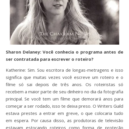
Sharon Delaney: Você conhecia o programa antes de
ser contratada para escrever o roteiro?
Katherine: Sim. Sou escritora de longas-metragens e isso
significa que muitas vezes você escreve um roteiro e o
filme só sai depois de três anos. Os roteiristas só
recebem a maior parte de seu dinheiro no dia da fotografia
principal. Se você tem um filme que demorará anos para
começar a ser rodado, isso te deixa preso. O Writers Guild
estava prestes a entrar em greve, o que colocaria tudo
em espera. Por causa disso, as produtoras de televisão
estavam estocando roteiros como forma de proteção