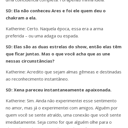
SD: Ela não conheceu Ares e foi ele quem deu o
chakram a ela.
Katherine: Certo. Naquela época, essa era a arma
preferida – ou uma adaga ou espada.
SD: Elas são as duas estrelas do show, então elas têm
que ficar juntas. Mas o que você acha que as une
nessas circunstâncias?
Katherine: Acredito que sejam almas gêmeas e destinadas
ao reconhecimento instantâneo.
SD: Xena pareceu instantaneamente apaixonada.
Katherine: Sim. Ainda não experimentei esse sentimento
no amor, mas já o experimentei com amigos. Alguém por
quem você se sente atraído, uma conexão que você sente
imediatamente. Seja como for que alguém olhe para o