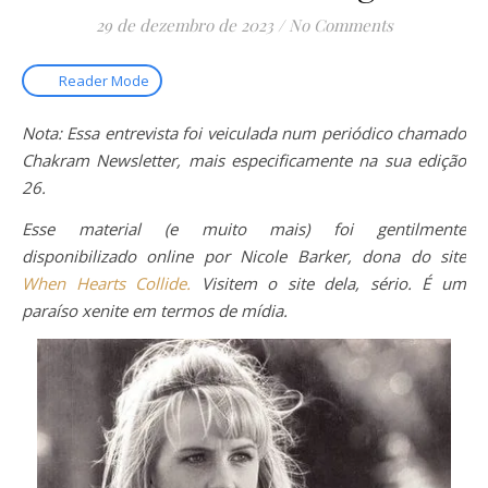
29 de dezembro de 2023
/
No Comments
Reader Mode
Nota: Essa entrevista foi veiculada num periódico chamado
Chakram Newsletter, mais especificamente na sua edição
26.
Esse material (e muito mais) foi gentilmente
disponibilizado online por Nicole Barker, dona do site
When Hearts Collide.
Visitem o site dela, sério. É um
paraíso xenite em termos de mídia.