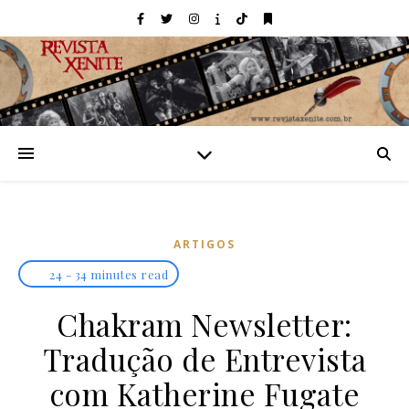
ARTIGOS
24 - 34 minutes read
Chakram Newsletter:
Tradução de Entrevista
com Katherine Fugate