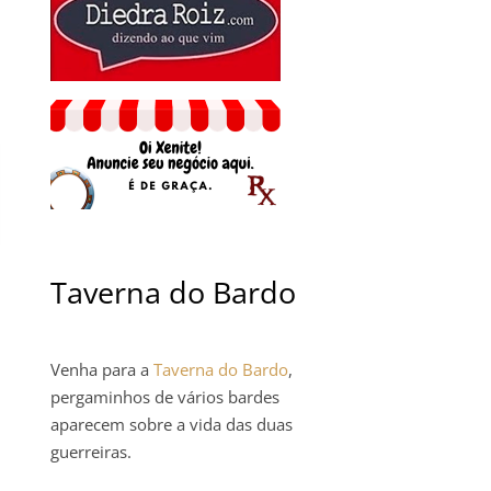
Taverna do Bardo
Venha para a
Taverna do Bardo
,
pergaminhos de vários bardes
aparecem sobre a vida das duas
guerreiras.