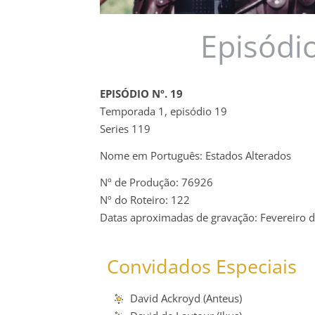
Episódio
EPISÓDIO Nº. 19
Temporada 1, episódio 19
Series 119
Nome em Português: Estados Alterados
Nº de Produção: 76926
Nº do Roteiro: 122
Datas aproximadas de gravação: Fevereiro 
Convidados Especiais
David Ackroyd (Anteus)