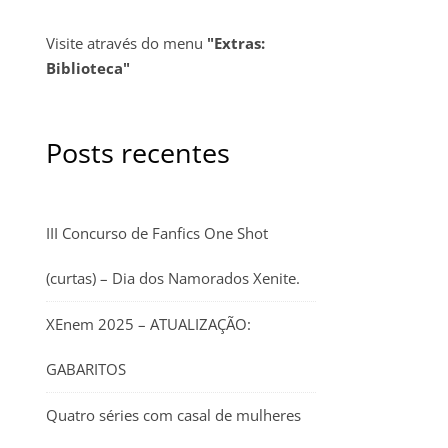
Visite através do menu
"Extras:
Biblioteca"
Posts recentes
III Concurso de Fanfics One Shot
(curtas) – Dia dos Namorados Xenite.
XEnem 2025 – ATUALIZAÇÃO:
GABARITOS
Quatro séries com casal de mulheres