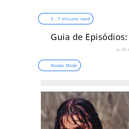
5 - 7 minutes read
Guia de Episódios
20 de 
Reader Mode