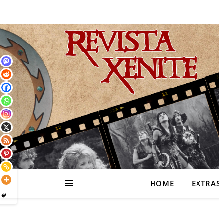
HOME
EXTRA