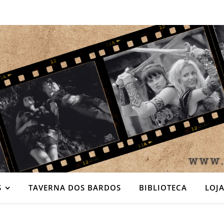
S
TAVERNA DOS BARDOS
BIBLIOTECA
LOJA