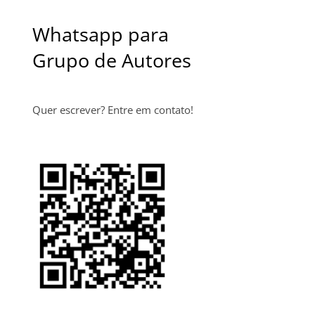
Whatsapp para
Grupo de Autores
Quer escrever? Entre em contato!