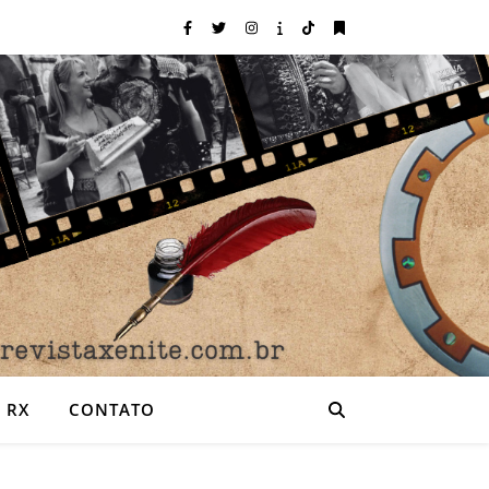
 RX
CONTATO