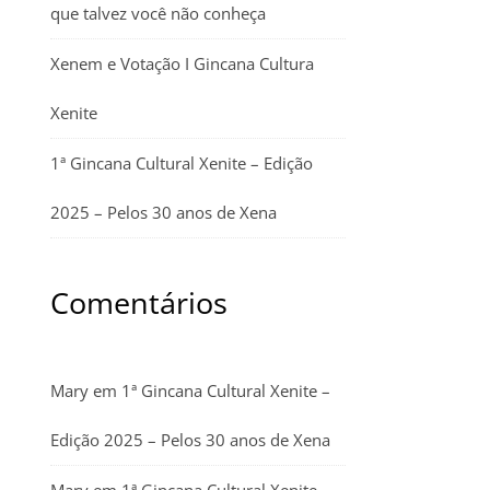
que talvez você não conheça
Xenem e Votação I Gincana Cultura
Xenite
1ª Gincana Cultural Xenite – Edição
2025 – Pelos 30 anos de Xena
Comentários
Mary
em
1ª Gincana Cultural Xenite –
Edição 2025 – Pelos 30 anos de Xena