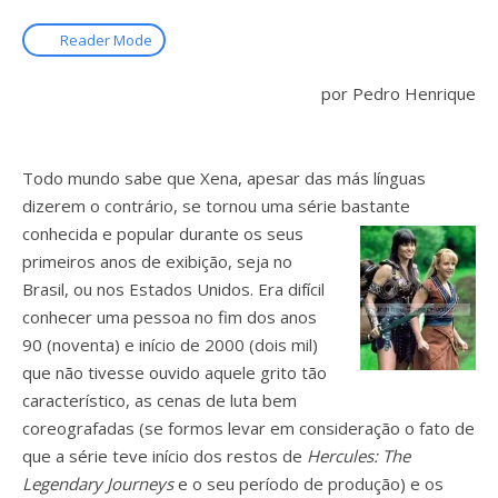
Reader Mode
por Pedro Henrique
Todo mundo sabe que Xena, apesar das más línguas
dizerem o contrário, se tornou uma série bastante
conhecida e popular durante os
seus
primeiros anos de exibição, seja no
Brasil, ou nos Estados Unidos. Era difícil
conhecer uma pessoa no fim dos anos
90 (noventa) e início de 2000 (dois mil)
que não tivesse ouvido aquele grito tão
característico, as cenas de luta bem
coreografadas (se formos levar em consideração o fato de
que a série teve início dos restos de
Hercules: The
Legendary Journeys
e o seu período de produção) e os