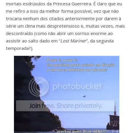
mortais esdrúxulos da Princesa Guerreira. É claro que eu
me refiro a isso da melhor forma possível, vez que não
trocaria nenhum dos citados anteriormente por darem à
série um clima mais despretensioso e, muitas vezes, mais
descontraído (como não abrir um sorriso enorme ao
assistir ao salto dado em “
Lost Mariner
”, da segunda
temporada?).