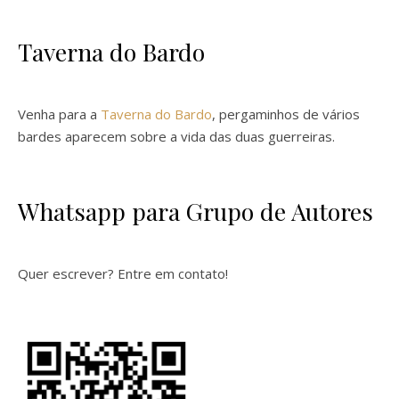
Taverna do Bardo
Venha para a
Taverna do Bardo
, pergaminhos de vários
bardes aparecem sobre a vida das duas guerreiras.
Whatsapp para Grupo de Autores
Quer escrever? Entre em contato!