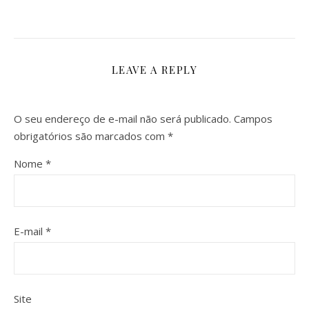
LEAVE A REPLY
O seu endereço de e-mail não será publicado.
Campos
obrigatórios são marcados com
*
Nome
*
E-mail
*
Site