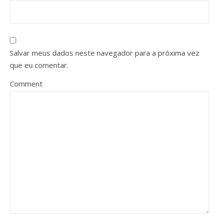
Salvar meus dados neste navegador para a próxima vez
que eu comentar.
Comment