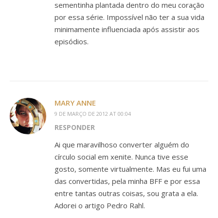
sementinha plantada dentro do meu coração
por essa série. Impossível não ter a sua vida
minimamente influenciada após assistir aos
episódios.
MARY ANNE
9 DE MARÇO DE 2012 AT 00:04
RESPONDER
Ai que maravilhoso converter alguém do
círculo social em xenite. Nunca tive esse
gosto, somente virtualmente. Mas eu fui uma
das convertidas, pela minha BFF e por essa
entre tantas outras coisas, sou grata a ela.
Adorei o artigo Pedro Rahl.