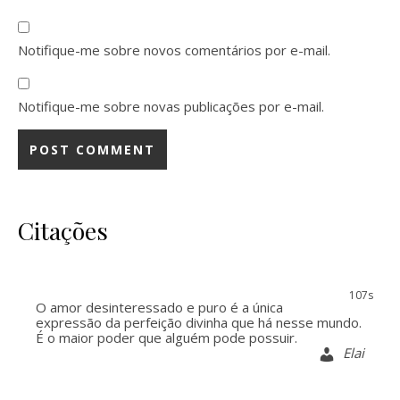
Notifique-me sobre novos comentários por e-mail.
Notifique-me sobre novas publicações por e-mail.
Citações
106s
O amor desinteressado e puro é a única
expressão da perfeição divinha que há nesse mundo.
É o maior poder que alguém pode possuir.
Elai