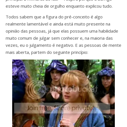
esteve muito cheia de orgulho enquanto explicou tudo.
Todos sabem que a figura do pré-conceito é algo
realmente lamentável e ainda está muito presente na
opinião das pessoas, já que elas possuem uma habilidade
muito comum de julgar sem conhecer e, na maioria das
vezes, eu o julgamento é negativo. E as pessoas de mente
mais aberta, partem do seguinte princípio: