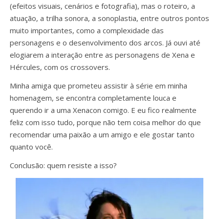
(efeitos visuais, cenários e fotografia), mas o roteiro, a
atuação, a trilha sonora, a sonoplastia, entre outros pontos
muito importantes, como a complexidade das
personagens e o desenvolvimento dos arcos. Já ouvi até
elogiarem a interação entre as personagens de Xena e
Hércules, com os crossovers.
Minha amiga que prometeu assistir à série em minha
homenagem, se encontra completamente louca e
querendo ir a uma Xenacon comigo. E eu fico realmente
feliz com isso tudo, porque não tem coisa melhor do que
recomendar uma paixão a um amigo e ele gostar tanto
quanto você.
Conclusão: quem resiste a isso?