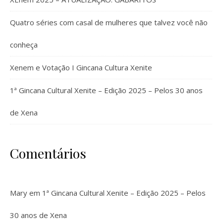
Quatro séries com casal de mulheres que talvez você não
conheça
Xenem e Votação I Gincana Cultura Xenite
1ª Gincana Cultural Xenite – Edição 2025 – Pelos 30 anos
de Xena
Comentários
Mary
em
1ª Gincana Cultural Xenite – Edição 2025 – Pelos
30 anos de Xena