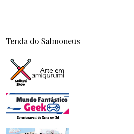
Tenda do Salmoneus