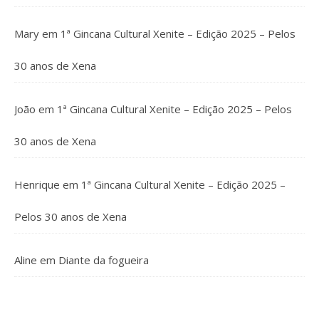
Mary
em
1ª Gincana Cultural Xenite – Edição 2025 – Pelos
30 anos de Xena
João
em
1ª Gincana Cultural Xenite – Edição 2025 – Pelos
30 anos de Xena
Henrique
em
1ª Gincana Cultural Xenite – Edição 2025 –
Pelos 30 anos de Xena
Aline
em
Diante da fogueira