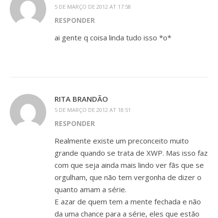
5 DE MARÇO DE 2012 AT 17:58
RESPONDER
ai gente q coisa linda tudo isso *o*
RITA BRANDÃO
5 DE MARÇO DE 2012 AT 18:51
RESPONDER
Realmente existe um preconceito muito
grande quando se trata de XWP. Mas isso faz
com que seja ainda mais lindo ver fãs que se
orgulham, que não tem vergonha de dizer o
quanto amam a série.
E azar de quem tem a mente fechada e não
da uma chance para a série, eles que estão