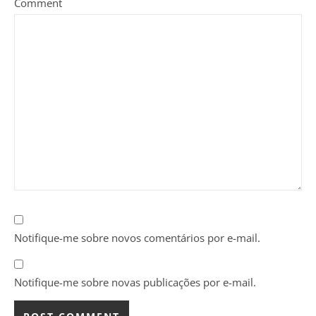
Comment
Notifique-me sobre novos comentários por e-mail.
Notifique-me sobre novas publicações por e-mail.