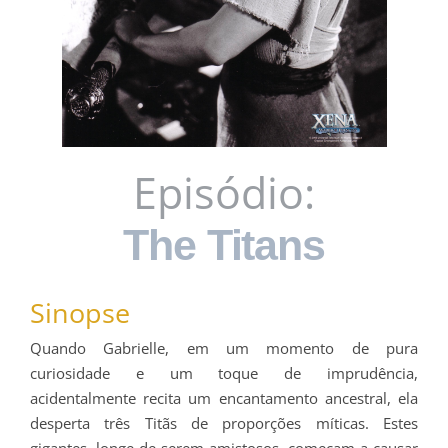
Episódio:
The Titans
Sinopse
Quando Gabrielle, em um momento de pura
curiosidade e um toque de imprudência,
acidentalmente recita um encantamento ancestral, ela
desperta três Titãs de proporções míticas. Estes