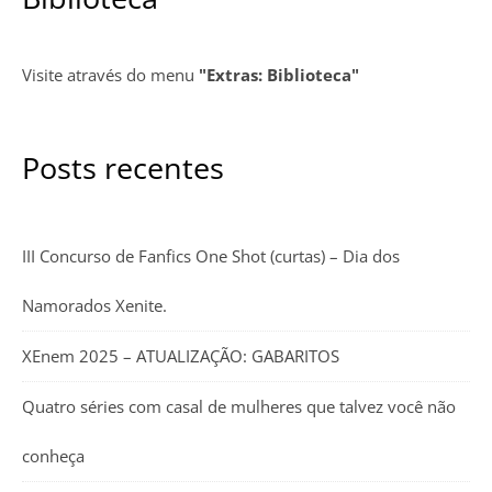
Visite através do menu
"Extras: Biblioteca"
Posts recentes
III Concurso de Fanfics One Shot (curtas) – Dia dos
Namorados Xenite.
XEnem 2025 – ATUALIZAÇÃO: GABARITOS
Quatro séries com casal de mulheres que talvez você não
conheça