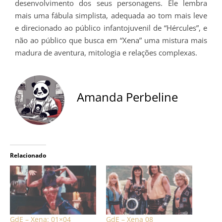
desenvolvimento dos seus personagens. Ele lembra
mais uma fábula simplista, adequada ao tom mais leve
e direcionado ao público infantojuvenil de “Hércules”, e
não ao público que busca em “Xena” uma mistura mais
madura de aventura, mitologia e relações complexas.
Amanda Perbeline
Relacionado
GdE – Xena: 01×04
GdE – Xena 08