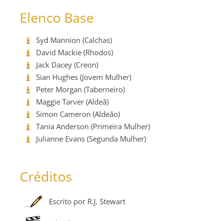
Elenco Base
Syd Mannion (Calchas)
David Mackie (Rhodos)
Jack Dacey (Creon)
Sian Hughes (Jovem Mulher)
Peter Morgan (Taberneiro)
Maggie Tarver (Aldeã)
Simon Cameron (Aldeão)
Tania Anderson (Primeira Mulher)
Julianne Evans (Segunda Mulher)
Créditos
Escrito por R.J. Stewart