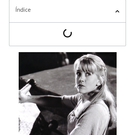
Índice