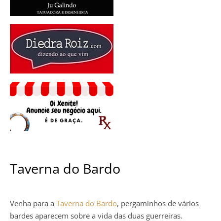
Taverna do Bardo
Venha para a
Taverna do Bardo
, pergaminhos de vários
bardes aparecem sobre a vida das duas guerreiras.