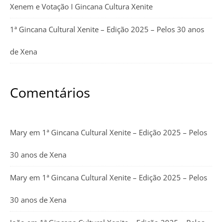
Xenem e Votação I Gincana Cultura Xenite
1ª Gincana Cultural Xenite – Edição 2025 – Pelos 30 anos
de Xena
Comentários
Mary
em
1ª Gincana Cultural Xenite – Edição 2025 – Pelos
30 anos de Xena
Mary
em
1ª Gincana Cultural Xenite – Edição 2025 – Pelos
30 anos de Xena