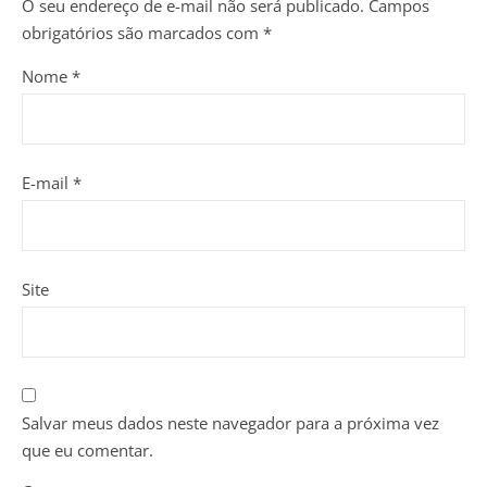
O seu endereço de e-mail não será publicado.
Campos
obrigatórios são marcados com
*
Nome
*
E-mail
*
Site
Salvar meus dados neste navegador para a próxima vez
que eu comentar.