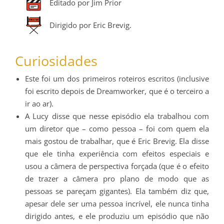
Editado por Jim Prior
Dirigido por Eric Brevig.
Curiosidades
Este foi um dos primeiros roteiros escritos (inclusive
foi escrito depois de Dreamworker, que é o terceiro a
ir ao ar).
A Lucy disse que nesse episódio ela trabalhou com
um diretor que – como pessoa – foi com quem ela
mais gostou de trabalhar, que é Eric Brevig. Ela disse
que ele tinha experiência com efeitos especiais e
usou a câmera de perspectiva forçada (que é o efeito
de trazer a câmera pro plano de modo que as
pessoas se pareçam gigantes). Ela também diz que,
apesar dele ser uma pessoa incrível, ele nunca tinha
dirigido antes, e ele produziu um episódio que não