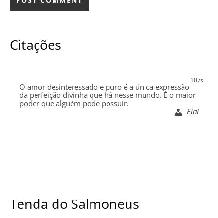
Citações
105s
O amor desinteressado e puro é a única expressão
da perfeição divinha que há nesse mundo. É o maior
poder que alguém pode possuir.
Elai
Tenda do Salmoneus