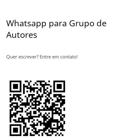
Whatsapp para Grupo de
Autores
Quer escrever? Entre em contato!